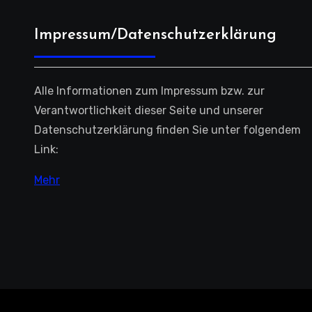
Impressum/Datenschutzerklärung
Alle Informationen zum Impressum bzw. zur
Verantwortlichkeit dieser Seite und unserer
Datenschutzerklärung finden Sie unter folgendem
Link:
Mehr