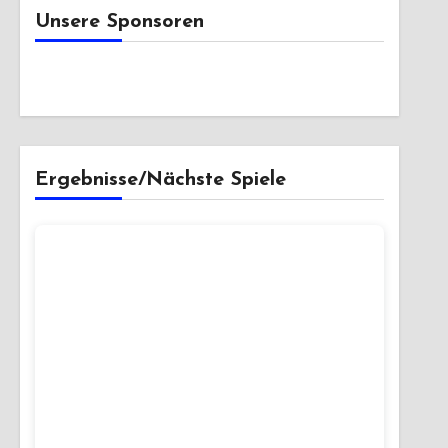
Unsere Sponsoren
Ergebnisse/Nächste Spiele