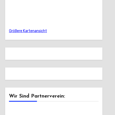
Größere Kartenansicht
Wir Sind Partnerverein: