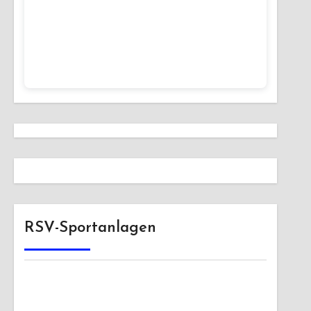
RSV-Sportanlagen