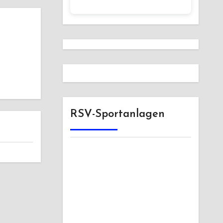
RSV-Sportanlagen