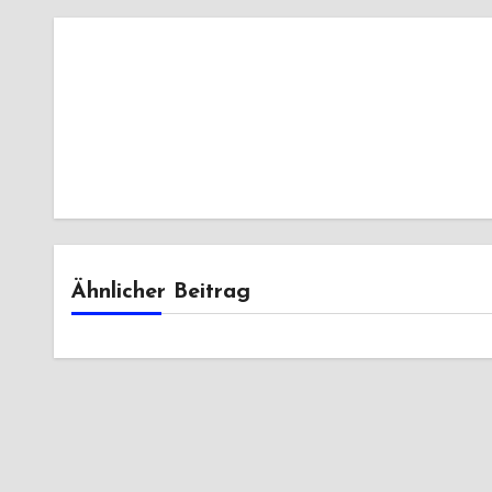
Ähnlicher Beitrag