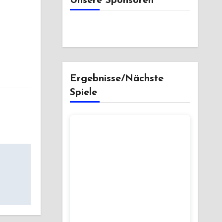
Unsere Sponsoren
Ergebnisse/Nächste
Spiele