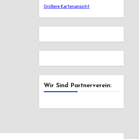
Größere Kartenansicht
Wir Sind Partnerverein: