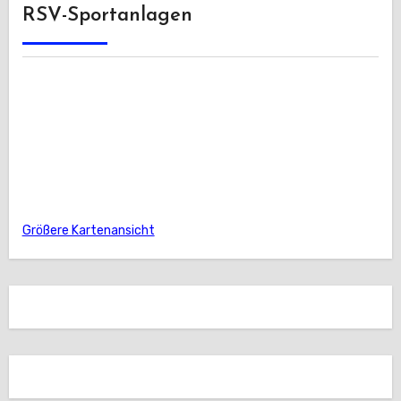
RSV-Sportanlagen
Größere Kartenansicht