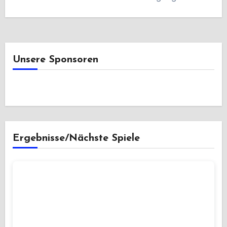
Unsere Sponsoren
Ergebnisse/Nächste Spiele