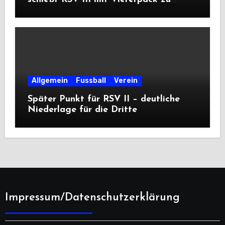
Premiere
Allgemein
Fussball
Verein
Später Punkt für RSV II – deutliche
Niederlage für die Dritte
Impressum/Datenschutzerklärung