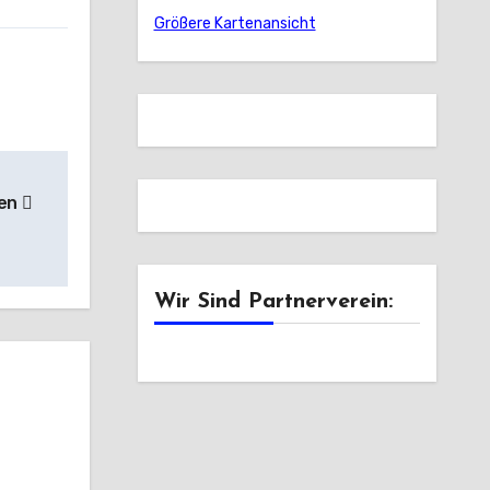
Größere Kartenansicht
sen
Wir Sind Partnerverein: