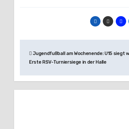
Beitragsnavigation
Jugendfußball am Wochenende: U15 siegt w
Erste RSV-Turniersiege in der Halle