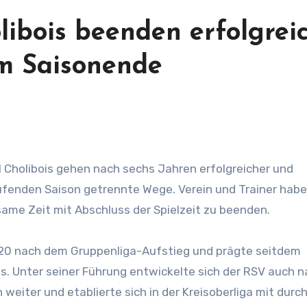
libois beenden erfolgrei
m Saisonende
enden Saison getrennte Wege. Verein und Trainer habe
ame Zeit mit Abschluss der Spielzeit zu beenden.
20 nach dem Gruppenliga-Aufstieg und prägte seitdem
s. Unter seiner Führung entwickelte sich der RSV auch 
weiter und etablierte sich in der Kreisoberliga mit durc