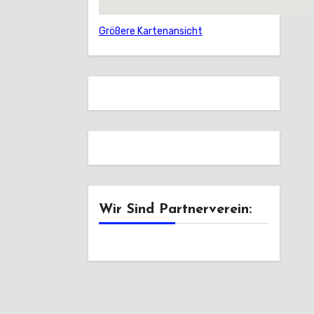
Größere Kartenansicht
Wir Sind Partnerverein: