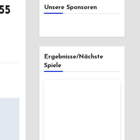
Unsere Sponsoren
55
Ergebnisse/Nächste
Spiele