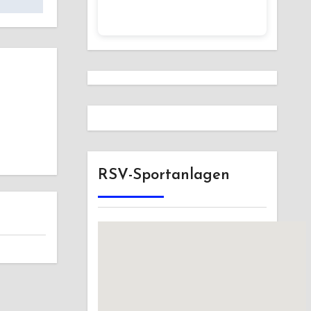
RSV-Sportanlagen