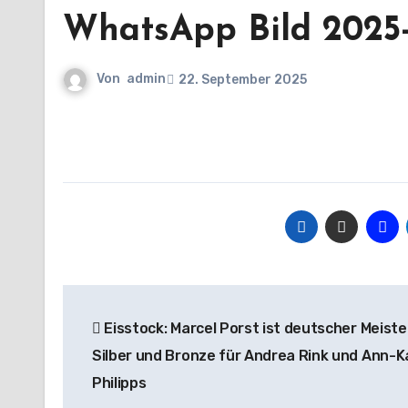
WhatsApp Bild 2025-
Von
admin
22. September 2025
Beitragsnavigation
Eisstock: Marcel Porst ist deutscher Meiste
Silber und Bronze für Andrea Rink und Ann-K
Philipps