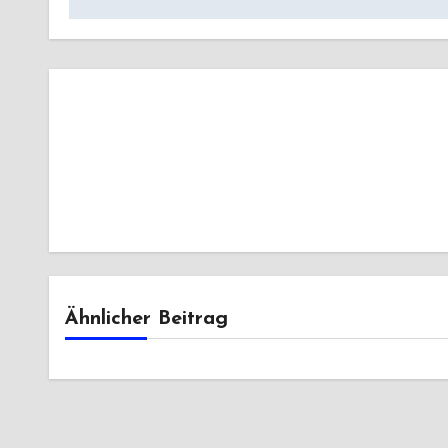
Ähnlicher Beitrag