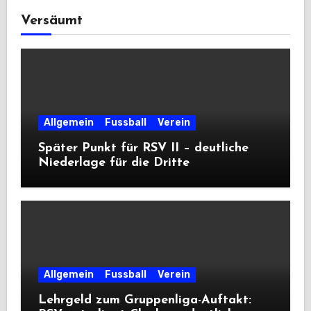
Versäumt
Allgemein
Fussball
Verein
Später Punkt für RSV II – deutliche
Niederlage für die Dritte
Allgemein
Fussball
Verein
Lehrgeld zum Gruppenliga-Auftakt: