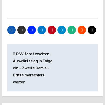
Beitragsnavigation
RSV fährt zweiten
Auswärtssieg in Folge
ein – Zweite Remis –
Dritte marschiert
weiter