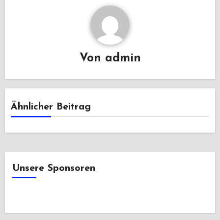
Von
admin
Ähnlicher Beitrag
Unsere Sponsoren