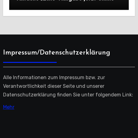
Impressum/Datenschutzerklärung
Alle Informationen zum Impressum bzw. zur
Verantwortlichkeit dieser Seite und unserer
Datenschutzerklärung finden Sie unter folgendem Link:
Mehr