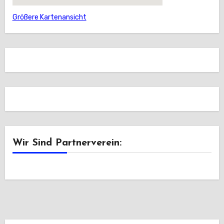
Größere Kartenansicht
Wir Sind Partnerverein: