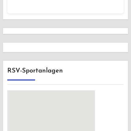
RSV-Sportanlagen