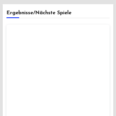
Ergebnisse/Nächste Spiele