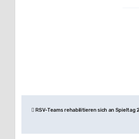
Beitragsnavigation
RSV-Teams rehabilitieren sich an Spieltag 