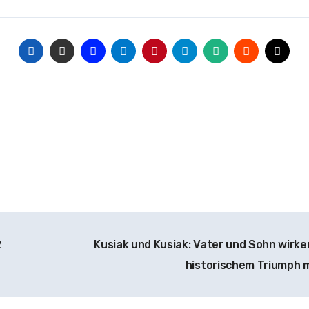
2
Kusiak und Kusiak: Vater und Sohn wirke
historischem Triumph 