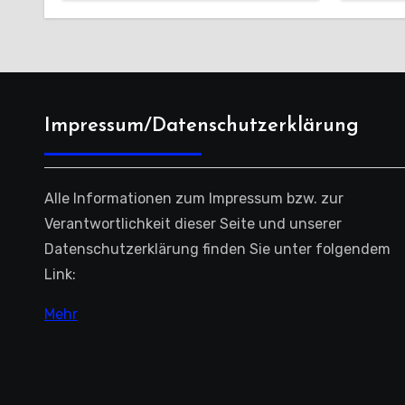
Saiso
Impressum/Datenschutzerklärung
Alle Informationen zum Impressum bzw. zur
Verantwortlichkeit dieser Seite und unserer
Datenschutzerklärung finden Sie unter folgendem
Link:
Mehr