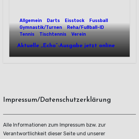
Allgemein
Darts
Eisstock
Fussball
Gymnastik/Turnen
Reha/Fußball-ID
Tennis
Tischtennis
Verein
Aktuelle „Echo“-Ausgabe jetzt online
Impressum/Datenschutzerklärung
Alle Informationen zum Impressum bzw. zur
Verantwortlichkeit dieser Seite und unserer