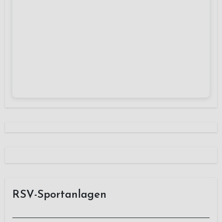
RSV-Sportanlagen