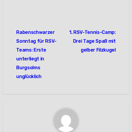
Beitragsnavigation
Rabenschwarzer
1. RSV-Tennis-Camp:
Sonntag für RSV-
Drei Tage Spaß mit
Teams: Erste
gelber Filzkugel
unterliegt in
Burgsolms
unglücklich