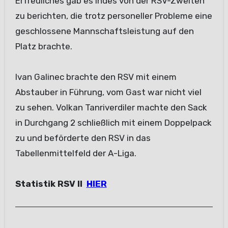
Erfreuliches gab es indes von der RSV-Zweiten
zu berichten, die trotz personeller Probleme eine
geschlossene Mannschaftsleistung auf den
Platz brachte.
Ivan Galinec brachte den RSV mit einem
Abstauber in Führung, vom Gast war nicht viel
zu sehen. Volkan Tanriverdiler machte den Sack
in Durchgang 2 schließlich mit einem Doppelpack
zu und beförderte den RSV in das
Tabellenmittelfeld der A-Liga.
Statistik RSV II
HIER