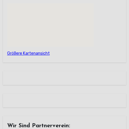
Größere Kartenansicht
Wir Sind Partnerverein: