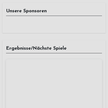
Unsere Sponsoren
Ergebnisse/Nächste Spiele