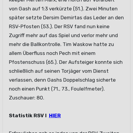
von Gash auf 1:3 verkürzte (51.). Zwei Minuten
später setzte Dersim Demirtas das Leder an den
RSV-Pfosten (53.). Der RSV fand nun keine
Zugriff mehr auf das Spiel und verlor mehr und
mehr die Ballkontrolle. Tim Waskow hatte zu
allem Überfluss noch Pech mit einem
Pfostenschuss (65.). Der Aufsteiger konnte sich
schließlich auf seinen Torjäger vom Dienst
verlassen, denn Gashs Doppelschlag sicherte
noch einen Punkt (71., 73., Foulelfmeter).
Zuschauer: 80.
Statistik RSV I
HIER